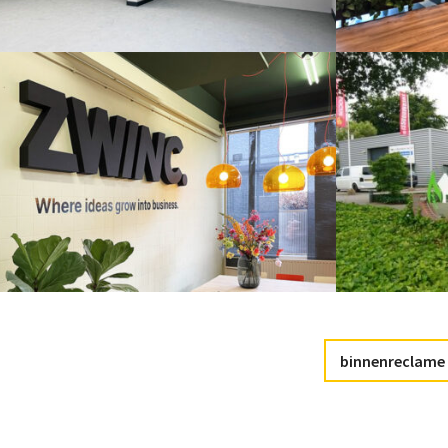
binnenreclame