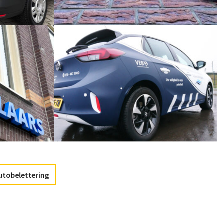
utobelettering