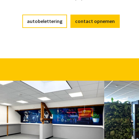
autobelettering
contact opnemen