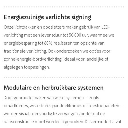
Energiezuinige verlichte signing
Onze lichtbakken en doosletters maken gebruik van LED-
verlichting met een levensduur tot 50.000 uur, waarmee we
energiebesparing tot 80% realiseren ten opzichte van
traditionele verlichting. Ook onderzoeken we opties voor
zonne-energie-bordverlichting, ideaal voor landelijke of
afgelegen toepassingen
.
Modulaire en herbruikbare systemen
Door gebruik te maken van wisselsystemen — zoals
draadframes, wisselbare spandoekframes of freestoepanelen —
worden visuals eenvoudig te vervangen zonder dat de
basisconstructie moet worden afgebroken. Dit vermindert afval