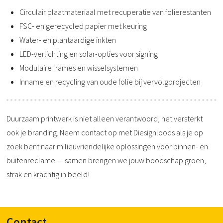
Circulair plaatmateriaal met recuperatie van folierestanten
FSC- en gerecycled papier met keuring
Water- en plantaardige inkten
LED-verlichting en solar-opties voor signing
Modulaire frames en wisselsystemen
Inname en recycling van oude folie bij vervolgprojecten
Duurzaam printwerk is niet alleen verantwoord, het versterkt
ook je branding. Neem contact op met Diesignloods als je op
zoek bent naar milieuvriendelijke oplossingen voor binnen- en
buitenreclame — samen brengen we jouw boodschap groen,
strak en krachtig in beeld!
Contact