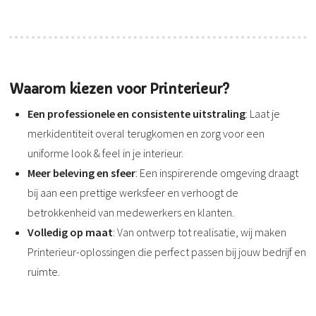
Waarom kiezen voor Printerieur?
Een professionele en consistente uitstraling
: Laat je
merkidentiteit overal terugkomen en zorg voor een
uniforme look & feel in je interieur.
Meer beleving en sfeer
: Een inspirerende omgeving draagt
bij aan een prettige werksfeer en verhoogt de
betrokkenheid van medewerkers en klanten.
Volledig op maat
: Van ontwerp tot realisatie, wij maken
Printerieur-oplossingen die perfect passen bij jouw bedrijf en
ruimte.