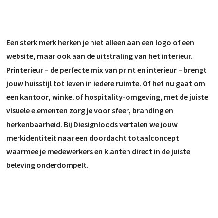
Een sterk merk herken je niet alleen aan een logo of een
website, maar ook aan de uitstraling van het interieur.
Printerieur – de perfecte mix van print en interieur – brengt
jouw huisstijl tot leven in iedere ruimte. Of het nu gaat om
een kantoor, winkel of hospitality-omgeving, met de juiste
visuele elementen zorg je voor sfeer, branding en
herkenbaarheid. Bij Diesignloods vertalen we jouw
merkidentiteit naar een doordacht totaalconcept
waarmee je medewerkers en klanten direct in de juiste
beleving onderdompelt.