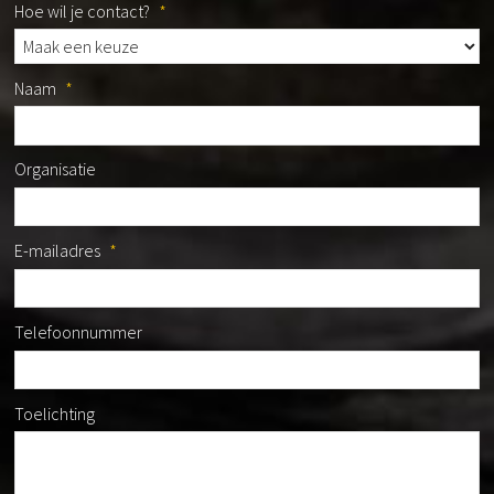
Hoe wil je contact?
*
Naam
*
Organisatie
E-mailadres
*
Telefoonnummer
Toelichting