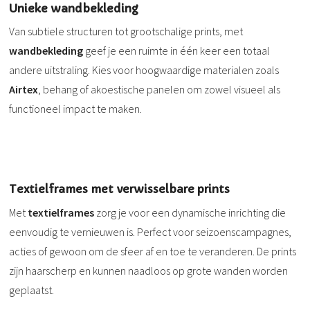
Unieke wandbekleding
Van subtiele structuren tot grootschalige prints, met
wandbekleding
geef je een ruimte in één keer een totaal
andere uitstraling. Kies voor hoogwaardige materialen zoals
Airtex
, behang of akoestische panelen om zowel visueel als
functioneel impact te maken.
Textielframes met verwisselbare prints
Met
textielframes
zorg je voor een dynamische inrichting die
eenvoudig te vernieuwen is. Perfect voor seizoenscampagnes,
acties of gewoon om de sfeer af en toe te veranderen. De prints
zijn haarscherp en kunnen naadloos op grote wanden worden
geplaatst.