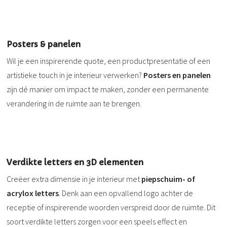
Posters & panelen
Wil je een inspirerende quote, een productpresentatie of een
artistieke touch in je interieur verwerken?
Posters en panelen
zijn dé manier om impact te maken, zonder een permanente
verandering in de ruimte aan te brengen.
Verdikte letters en 3D elementen
Creëer extra dimensie in je interieur met
piepschuim- of
acrylox letters
. Denk aan een opvallend logo achter de
receptie of inspirerende woorden verspreid door de ruimte. Dit
soort verdikte letters zorgen voor een speels effect en