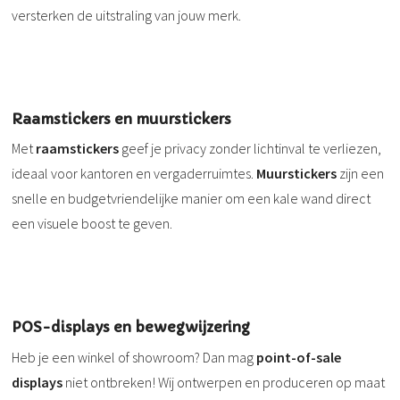
versterken de uitstraling van jouw merk.
Raamstickers en muurstickers
Met
raamstickers
geef je privacy zonder lichtinval te verliezen,
ideaal voor kantoren en vergaderruimtes.
Muurstickers
zijn een
snelle en budgetvriendelijke manier om een kale wand direct
een visuele boost te geven.
POS-displays en bewegwijzering
Heb je een winkel of showroom? Dan mag
point-of-sale
displays
niet ontbreken! Wij ontwerpen en produceren op maat