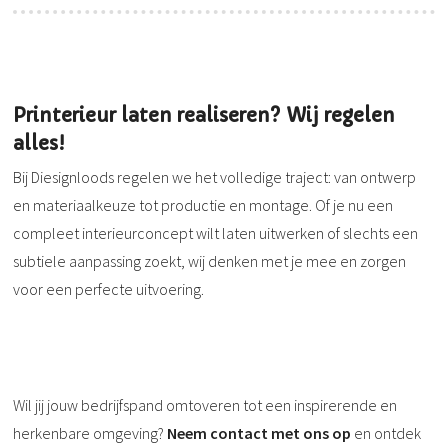
Printerieur laten realiseren? Wij regelen
alles!
Bij Diesignloods regelen we het volledige traject: van ontwerp
en materiaalkeuze tot productie en montage. Of je nu een
compleet interieurconcept wilt laten uitwerken of slechts een
subtiele aanpassing zoekt, wij denken met je mee en zorgen
voor een perfecte uitvoering.
Wil jij jouw bedrijfspand omtoveren tot een inspirerende en
herkenbare omgeving?
Neem contact met ons op
en ontdek