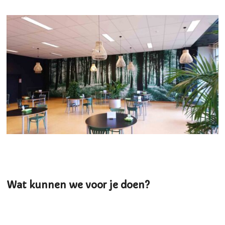
Wat kunnen we voor je doen?