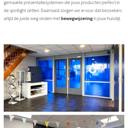
gemaakte presentatiesystemen die jouw producten perfect in
de spotlight zetten. Daarnaast zorgen we ervoor dat bezoekers
altijd de juiste weg vinden met
bewegwijzering
in jouw huisstijl.