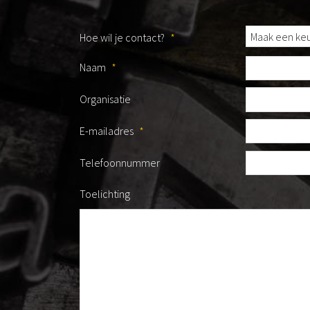
Hoe wil je contact?
*
Naam
*
Organisatie
E-mailadres
*
Telefoonnummer
Toelichting