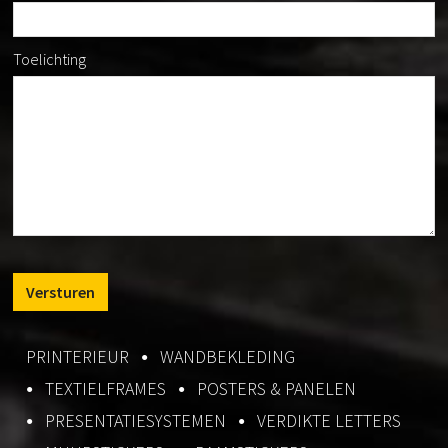
Toelichting
PRINTERIEUR
WANDBEKLEDING
TEXTIELFRAMES
POSTERS & PANELEN
PRESENTATIESYSTEMEN
VERDIKTE LETTERS