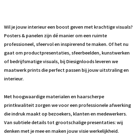
Wil je jouw interieur een boost geven met krachtige visuals?
Posters & panelen zijn dé manier om een ruimte
professioneel, sfeervol en inspirerend te maken. Of het nu
gaat om productpresentaties, sfeerbeelden, kunstwerken
of bedrijfsmatige visuals, bij Diesignloods leveren we
maatwerk prints die perfect passen bij jouw uitstraling en
interieur.
Met hoogwaardige materialen en haarscherpe
printkwaliteit zorgen we voor een professionele afwerking
die indruk maakt op bezoekers, klanten en medewerkers.
Van subtiele details tot grootschalige presentaties: wij
denken met je mee en maken jouw visie werkelijkheid.