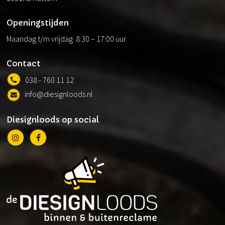
Openingstijden
Maandag t/m vrijdag 8:30 – 17:00 uur
Contact
038 - 760 11 12
info@diesignloods.nl
Diesignloods op social