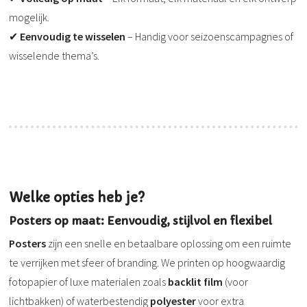
mogelijk.
✔
Eenvoudig te wisselen
– Handig voor seizoenscampagnes of
wisselende thema’s.
Welke opties heb je?
Posters op maat: Eenvoudig, stijlvol en flexibel
Posters
zijn een snelle en betaalbare oplossing om een ruimte
te verrijken met sfeer of branding. We printen op hoogwaardig
fotopapier of luxe materialen zoals
backlit film
(voor
lichtbakken) of waterbestendig
polyester
voor extra