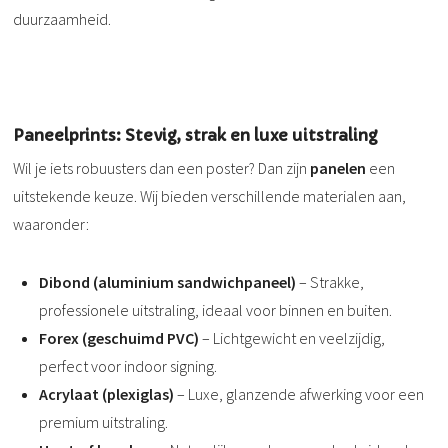
duurzaamheid.
Paneelprints: Stevig, strak en luxe uitstraling
Wil je iets robuusters dan een poster? Dan zijn
panelen
een
uitstekende keuze. Wij bieden verschillende materialen aan,
waaronder:
Dibond (aluminium sandwichpaneel)
– Strakke,
professionele uitstraling, ideaal voor binnen en buiten.
Forex (geschuimd PVC)
– Lichtgewicht en veelzijdig,
perfect voor indoor signing.
Acrylaat (plexiglas)
– Luxe, glanzende afwerking voor een
premium uitstraling.