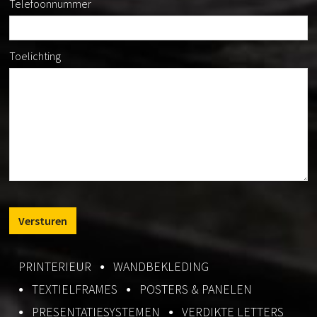
Telefoonnummer
Toelichting
PRINTERIEUR
WANDBEKLEDING
TEXTIELFRAMES
POSTERS & PANELEN
PRESENTATIESYSTEMEN
VERDIKTE LETTERS