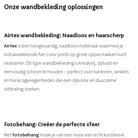
Onze wandbekleding oplossingen
Airtex wandbekleding: Naadloos en haarscherp
Airtex
is een hoogwaardig, naadloos materiaal waarmee je
indrukwekkende full-color prints op grote oppervlakken kunt
realiseren. Dit type wandbekleding is kreukvrij, slijtvast en
eenvoudig schoon te houden – perfect voor kantoren, winkels
en horecagelegenheden die een stijlvolle en duurzame
uitstraling zoeken.
Fotobehang: Creëer de perfecte sfeer
Met
fotobehang
maak je van een muur een echt kunstwerk.