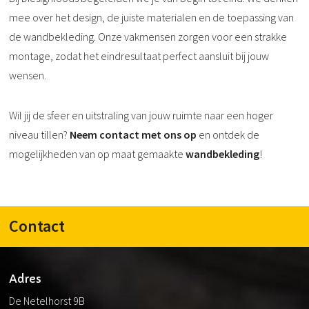
mee over het design, de juiste materialen en de toepassing van
de wandbekleding. Onze vakmensen zorgen voor een strakke
montage, zodat het eindresultaat perfect aansluit bij jouw
wensen.
Wil jij de sfeer en uitstraling van jouw ruimte naar een hoger
niveau tillen?
Neem contact met ons op
en ontdek de
mogelijkheden van op maat gemaakte
wandbekleding
!
Contact
Adres
De Netelhorst 9B