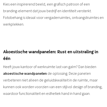
Kies een inspirerend beeld, een grafisch patroon of een
branding-element dat jouw bedrijf en identiteit versterkt.
Fotobehang is ideaal voor vergaderruimtes, ontvangstruimtes en
werkplekken.
Akoestische wandpanelen: Rust en uitstraling in
één
Heeft jouw kantoor of werkruimte last van galm? Dan bieden
akoestische wandpanelen
de oplossing. Deze panelen
verbeteren niet alleen de geluidskwaliteit in de ruimte, maar
kunnen ook worden voorzien van een stijlvol design of branding,
waardoor functionaliteit en esthetiek hand in hand gaan.