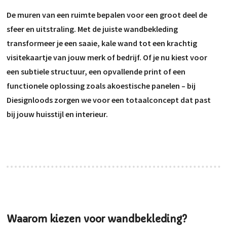
De muren van een ruimte bepalen voor een groot deel de
sfeer en uitstraling. Met de juiste wandbekleding
transformeer je een saaie, kale wand tot een krachtig
visitekaartje van jouw merk of bedrijf. Of je nu kiest voor
een subtiele structuur, een opvallende print of een
functionele oplossing zoals akoestische panelen – bij
Diesignloods zorgen we voor een totaalconcept dat past
bij jouw huisstijl en interieur.
Waarom kiezen voor wandbekleding?