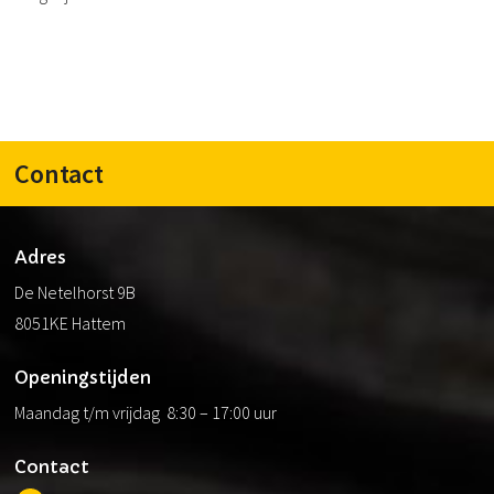
Contact
Adres
De Netelhorst 9B
8051KE Hattem
Openingstijden
Maandag t/m vrijdag 8:30 – 17:00 uur
Contact