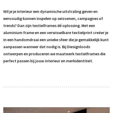
Wil je je interieur een dynamische uitstraling geven en
eenvoudig kunnen inspelen op seizoenen, campagnes of
trends? Dan zijn textielframes dé oplossing. Met een
aluminium frame en een verwisselbare textielprint creëer je
in een handomdraai een unieke sfeer die je gemakkelijk kunt
aanpassen wanneer dat nodig is. Bij Diesignloods
ontwerpen en produceren we maatwerk textielframes die
perfect passen bij jouw interieur en merkidentiteit.