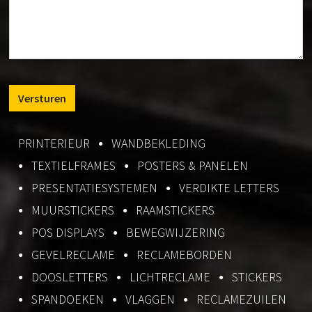
PRINTERIEUR
WANDBEKLEDING
TEXTIELFRAMES
POSTERS & PANELEN
PRESENTATIESYSTEMEN
VERDIKTE LETTERS
MUURSTICKERS
RAAMSTICKERS
POS DISPLAYS
BEWEGWIJZERING
GEVELRECLAME
RECLAMEBORDEN
DOOSLETTERS
LICHTRECLAME
STICKERS
SPANDOEKEN
VLAGGEN
RECLAMEZUILEN