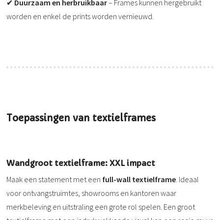
✔
Duurzaam en herbruikbaar
– Frames kunnen hergebruikt
worden en enkel de prints worden vernieuwd.
Toepassingen van textielframes
Wandgroot textielframe: XXL impact
Maak een statement met een
full-wall textielframe
. Ideaal
voor ontvangstruimtes, showrooms en kantoren waar
merkbeleving en uitstraling een grote rol spelen. Een groot