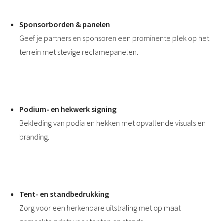
Sponsorborden & panelen
Geef je partners en sponsoren een prominente plek op het
terrein met stevige reclamepanelen.
Podium- en hekwerk signing
Bekleding van podia en hekken met opvallende visuals en
branding.
Tent- en standbedrukking
Zorg voor een herkenbare uitstraling met op maat