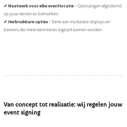
✔
Maatwerk voor elke eventlocatie
– Oplossingen afgestemd
op jouw terrein en behoeften.
✔
Herbruikbare opties
– Denk aan modulaire displays en
banners die meerdere keren ingezet kunnen worden.
Van concept tot realisatie: wij regelen jouw
event signing