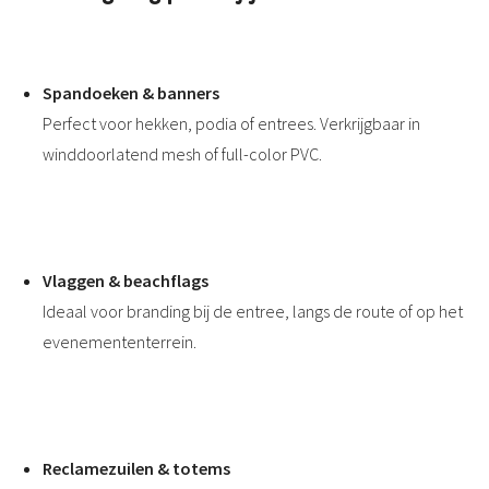
Spandoeken & banners
Perfect voor hekken, podia of entrees. Verkrijgbaar in
winddoorlatend mesh of full-color PVC.
Vlaggen & beachflags
Ideaal voor branding bij de entree, langs de route of op het
evenemententerrein.
Reclamezuilen & totems