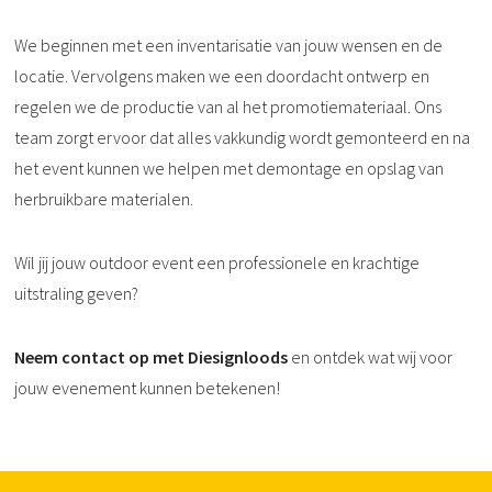
We beginnen met een inventarisatie van jouw wensen en de
locatie. Vervolgens maken we een doordacht ontwerp en
regelen we de productie van al het promotiemateriaal. Ons
team zorgt ervoor dat alles vakkundig wordt gemonteerd en na
het event kunnen we helpen met demontage en opslag van
herbruikbare materialen.
Wil jij jouw outdoor event een professionele en krachtige
uitstraling geven?
Neem contact op met Diesignloods
en ontdek wat wij voor
jouw evenement kunnen betekenen!