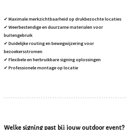
✔
Maximale merkzichtbaarheid op drukbezochte locaties
✔
Weerbestendige en duurzame materialen voor
buitengebruik
✔
Duidelijke routing en bewegwijzering voor
bezoekersstromen
✔
Flexibele en herbruikbare signing oplossingen
✔
Professionele montage op locatie
Welke signing past bij jouw outdoor event?