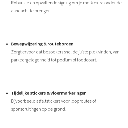
Robuuste en opvallende signing om je merk extra onder de
aandacht te brengen.
Bewegwijzering & routeborden
Zorgt ervoor dat bezoekers snel de juiste plek vinden, van
parkeergelegenheid tot podium of foodcourt.
Tijdelijke stickers & vloermarkeringen
Bijvoorbeeld asfaltstickers voor looproutes of
sponsoruitingen op de grond.