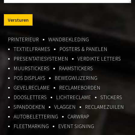
PRINTERIEUR
WANDBEKLEDING
TEXTIELFRAMES
POSTERS & PANELEN
PRESENTATIESYSTEMEN
VERDIKTE LETTERS
MUURSTICKERS
RAAMSTICKERS
POS DISPLAYS
BEWEGWIJZERING
GEVELRECLAME
RECLAMEBORDEN
DOOSLETTERS
LICHTRECLAME
STICKERS
SPANDOEKEN
VLAGGEN
RECLAMEZUILEN
AUTOBELETTERING
CARWRAP
FLEETMARKING
EVENT SIGNING